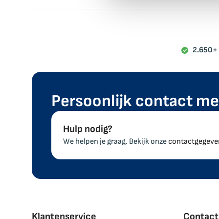
2.650+
Persoonlijk contact me
Hulp nodig?
We helpen je graag. Bekijk onze
contactgegeve
Klantenservice
Contact