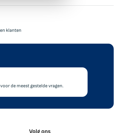
en klanten
voor de meest gestelde vragen.
Volg ons