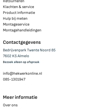
Retourneren
Klachten & service
Product informatie
Hulp bij meten
Montageservice
Montagehandleidingen
Contactgegevens
Bedrijvenpark Twente Noord 85
7602 KS Almelo
Bezoek alleen op afspraak
info@hekwerkonline.nl
085-1301947
Meer informatie
Over ons