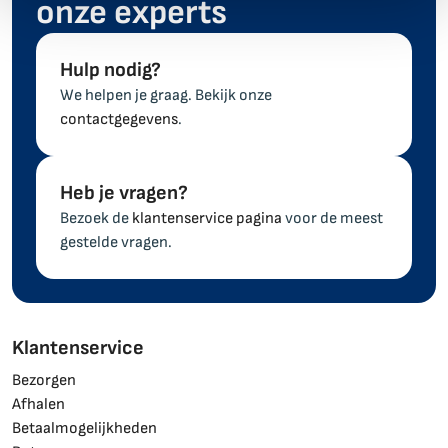
onze experts
Hulp nodig?
We helpen je graag. Bekijk onze
contactgegevens
.
Heb je vragen?
Bezoek de
klantenservice pagina
voor de meest
gestelde vragen.
Klantenservice
Bezorgen
Afhalen
Betaalmogelijkheden